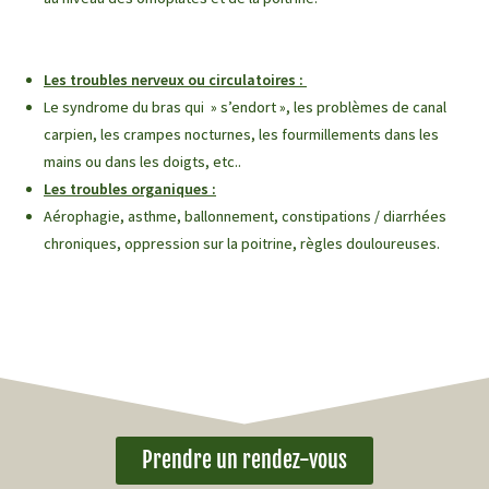
Les troubles nerveux ou circulatoires :
Le syndrome du bras qui » s’endort », les problèmes de canal
carpien, les crampes nocturnes, les fourmillements dans les
mains ou dans les doigts, etc..
Les troubles organiques :
Aérophagie, asthme, ballonnement, constipations / diarrhées
chroniques, oppression sur la poitrine, règles douloureuses.
Prendre un rendez-vous