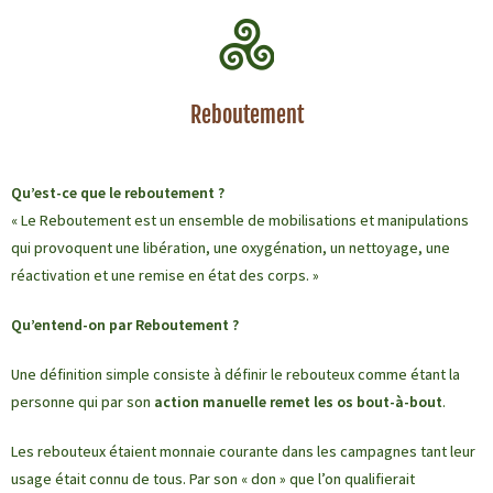
Reboutement
Qu’est-ce que le reboutement ?
« Le Reboutement est un ensemble de mobilisations et manipulations
qui provoquent une libération, une oxygénation, un nettoyage, une
réactivation et une remise en état des corps. »
Qu’entend-on par Reboutement ?
Une définition simple consiste à définir le rebouteux comme étant la
personne qui par son
action manuelle remet les os bout-à-bout
.
Les rebouteux étaient monnaie courante dans les campagnes tant leur
usage était connu de tous. Par son « don » que l’on qualifierait