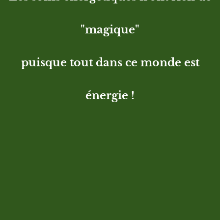
"magique"
puisque tout dans ce monde est
énergie !