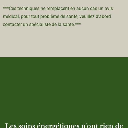
***Ces techniques ne remplacent en aucun cas un avis
médical, pour tout problème de santé, veuillez d’abord
contacter un spécialiste de la santé.***
Les soins énergétiques n'ont rien de