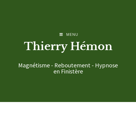
MENU
Thierry Hémon
Magnétisme - Reboutement - Hypnose
en Finistère