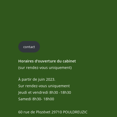
contact
Horaires d'ouverture du cabinet
(sur rendez-vous uniquement)
À partir de juin 2023.
Sur rendez-vous uniquement
Jeudi et vendredi 8h30 -18h30
Samedi 8h30- 18h00
60 rue de Plozévet 29710 POULDREUZIC